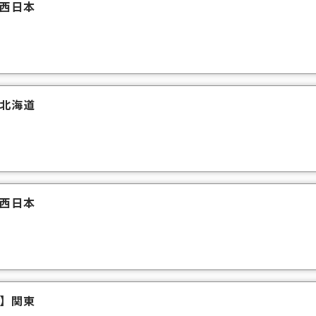
西日本
北海道
西日本
】
関東