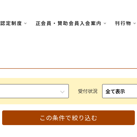
認定制度
正会員・賛助会員入会案内
刊行物
受付状況
この条件で絞り込む