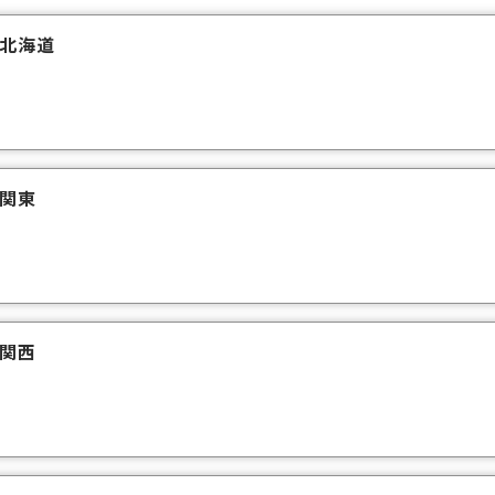
北海道
関東
関西