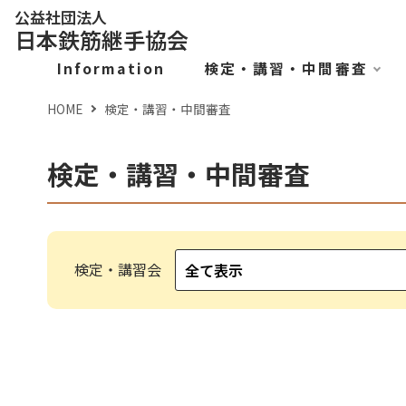
公益社団法人
日本鉄筋継手協会
Information
検定・講習・中間審査
HOME
検定・講習・中間審査
検定・講習・中間審査
検定・講習会