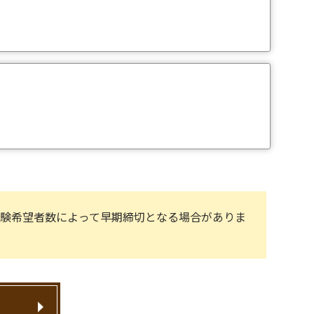
受験希望者数によって早期締切となる場合がありま