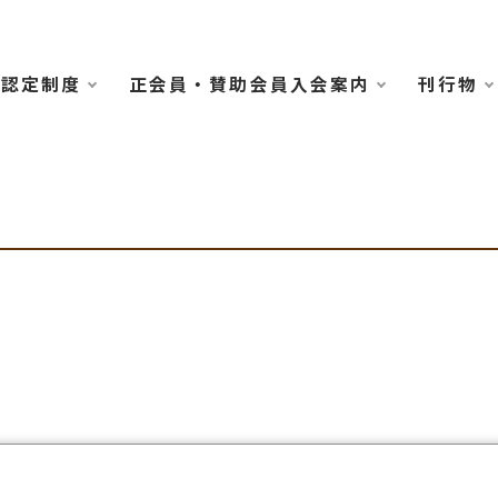
認定制度
正会員・賛助会員入会案内
刊行物