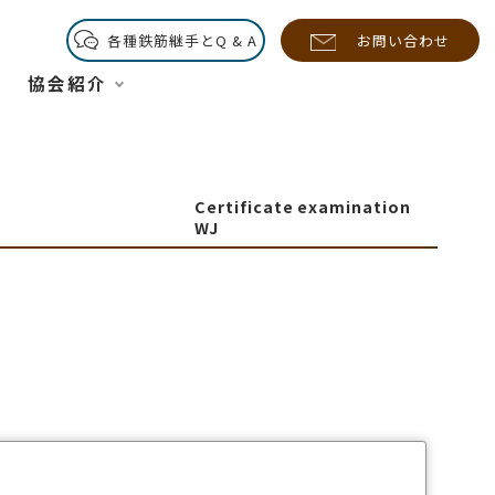
各種鉄筋継手とQ & A
お問い合わせ
協会紹介
Certificate examination
WJ